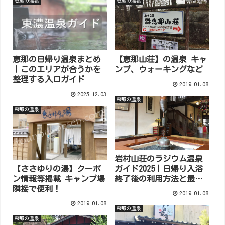
恵那の温泉
恵那の温泉
恵那の日帰り温泉まとめ
【恵那山荘】の温泉 キャ
｜このエリアが合うかを
ンプ、ウォーキングなど
整理する入口ガイド
2019.01.08
2025.12.03
恵那の温泉
恵那の温泉
岩村山荘のラジウム温泉
【ささゆりの湯】クーポ
ガイド2025｜日帰り入浴
ン情報等掲載 キャンプ場
終了後の利用方法と最新
隣接で便利！
料金まとめ
2019.01.08
2019.01.08
恵那の温泉
恵那の温泉