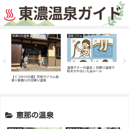
中津川の温泉
温泉コラム
土
土
ち・
説
温泉マナーの基本｜日帰り温泉で
恥をかかない入浴ルール
の
【くつかけの湯】天燃ラジウム鉱
泉×薪香りの日帰り温泉
恵那の温泉