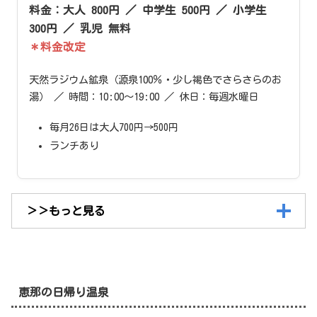
料金：大人 800円 ／ 中学生 500円 ／ 小学生
300円 ／ 乳児 無料
＊料金改定
天然ラジウム鉱泉（源泉100％・少し褐色でさらさらのお
湯） ／ 時間：10:00〜19:00 ／ 休日：毎週水曜日
毎月26日は大人700円→500円
ランチあり
＞＞もっと見る
恵那の日帰り温泉