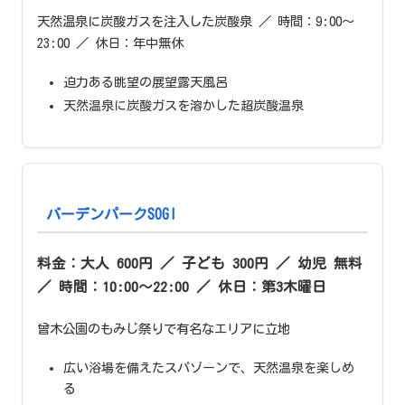
天然温泉に炭酸ガスを注入した炭酸泉 ／ 時間：9:00〜
23:00 ／ 休日：年中無休
迫力ある眺望の展望露天風呂
天然温泉に炭酸ガスを溶かした超炭酸温泉
バーデンパークSOGI
料金：大人 600円 ／ 子ども 300円 ／ 幼児 無料
／ 時間：10:00〜22:00 ／ 休日：第3木曜日
曾木公園のもみじ祭りで有名なエリアに立地
広い浴場を備えたスパゾーンで、天然温泉を楽しめ
る