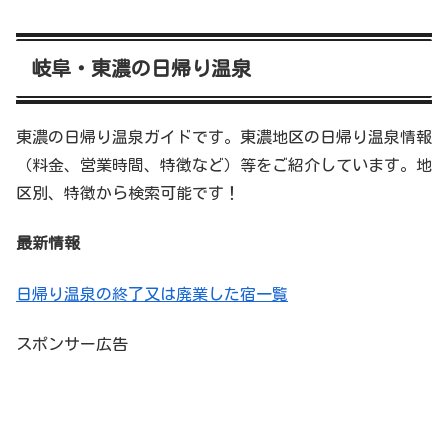
岐阜・東濃の日帰り温泉
東濃の日帰り温泉ガイドです。東濃地区の日帰り温泉情報
（料金、営業時間、特徴など）等をご紹介しています。地
区別、特徴から検索可能です！
最新情報
日帰り温泉の終了又は廃業した宿一覧
スポンサー広告