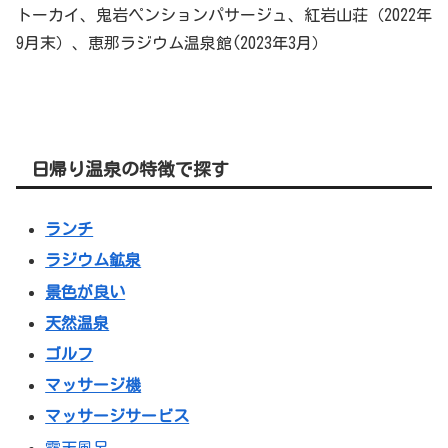
トーカイ、鬼岩ペンションパサージュ、紅岩山荘（2022年
9月末）、恵那ラジウム温泉館(2023年3月）
日帰り温泉の特徴で探す
ランチ
ラジウム鉱泉
景色が良い
天然温泉
ゴルフ
マッサージ機
マッサージサービス
露天風呂