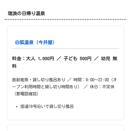
瑞浪の日帰り温泉
白狐温泉（今井屋）
料金：大人 1,000円 ／ 子ども 500円 ／ 幼児 無
料
放射能泉・貸し切り風呂あり ／ 時間：9:00〜22:00（オ
ープン利用時間と貸し切り時間あり） ／ 休日：不定休
（要電話確認）
国道19号沿いで貸し切り風呂