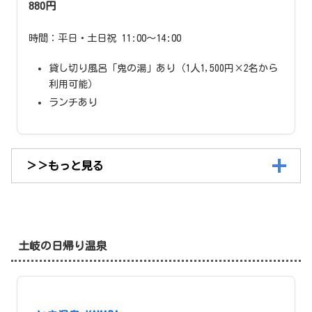
880円
時間：平日・土日祝 11:00〜14:00
貸し切り風呂「鬼の湯」あり（1人1,500円×2名から
利用可能）
ランチあり
＞＞もっと見る
土岐の日帰り温泉