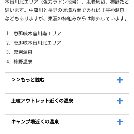
木曽川北エリア（強力ラドン地帯）、鬼岩周辺、柿野だと
思います。中津川と長野の県境方面であれば「昼神温泉」
などもありますが、東濃の枠組みからは除外しています。
恵那峡木曽川南エリア
恵那峡木曽川北エリア
鬼岩温泉
柿野温泉
＞＞もっと読む
土岐アウトレット近くの温泉
キャンプ場近くの温泉