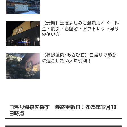
【最新】土岐よりみち温泉ガイド｜料
金・割引・岩盤浴・アウトレット帰り
の使い方
【柿野温泉/あさひ荘】日帰りで静か
に過ごしたい人に便利！
日帰り温泉を探す 最終更新日：2025年12月10
日時点