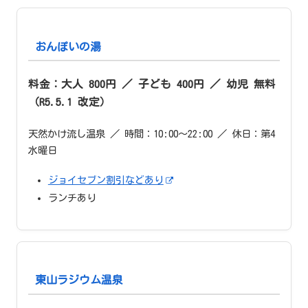
おんぽいの湯
料金：大人 800円 ／ 子ども 400円 ／ 幼児 無料
（R5.5.1 改定）
天然かけ流し温泉 ／ 時間：10:00〜22:00 ／ 休日：第4
水曜日
ジョイセブン割引などあり
ランチあり
東山ラジウム温泉