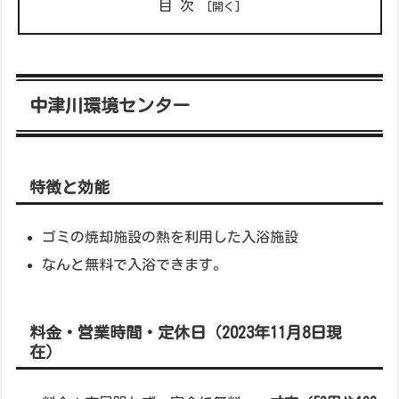
目次
中津川環境センター
特徴と効能
ゴミの焼却施設の熱を利用した入浴施設
なんと無料で入浴できます。
料金・営業時間・定休日（2023年11月8日現
在）