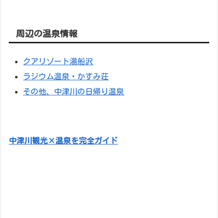
周辺の温泉情報
クアリゾート湯船沢
ラジウム温泉・かすみ荘
その他、中津川の日帰り温泉
中津川観光×温泉を完全ガイド