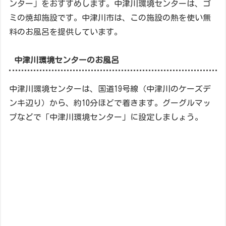
ンター」をおすすめします。中津川環境センターは、ゴ
ミの焼却施設です。中津川市は、この施設の熱を使い無
料のお風呂を提供しています。
中津川環境センターのお風呂
中津川環境センターは、国道19号線（中津川のケーズデ
ンキ辺り）から、約10分ほどで着きます。グーグルマッ
プなどで「中津川環境センター」に設定しましょう。