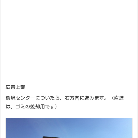
広告上部
環境センターについたら、右方向に進みます。（直進
は、ゴミの焼却用です）