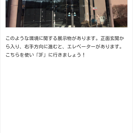
このような環境に関する展示物があります。正面玄関か
ら入り、右手方向に進むと、エレベーターがあります。
こちらを使い「3F」に行きましょう！