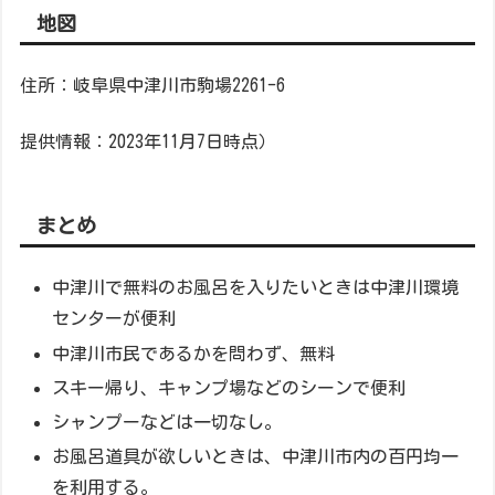
地図
住所：岐阜県中津川市駒場2261-6
提供情報：2023年11月7日時点）
まとめ
中津川で無料のお風呂を入りたいときは中津川環境
センターが便利
中津川市民であるかを問わず、無料
スキー帰り、キャンプ場などのシーンで便利
シャンプーなどは一切なし。
お風呂道具が欲しいときは、中津川市内の百円均一
を利用する。