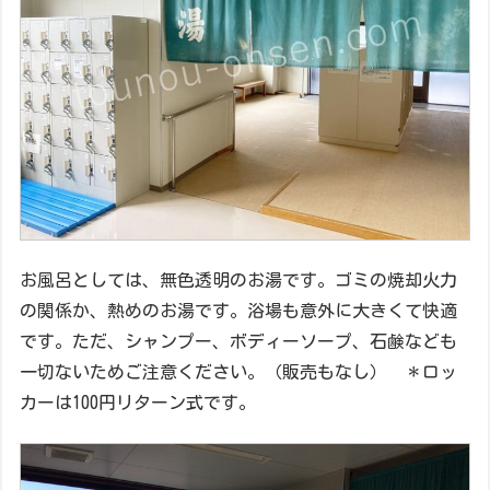
お風呂としては、無色透明のお湯です。ゴミの焼却火力
の関係か、熱めのお湯です。浴場も意外に大きくて快適
です。ただ、シャンプー、ボディーソープ、石鹸なども
一切ないためご注意ください。（販売もなし） ＊ロッ
カーは100円リターン式です。