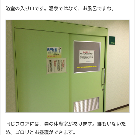
浴室の入り口です。温泉ではなく、お風呂ですね。
同じフロアには、畳の休憩室があります。誰もいないた
め、ゴロリとお昼寝ができます。