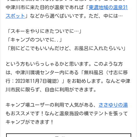
中津川市に来た目的が温泉であれば「
東濃地域の温泉31
スポット
」などから選べばいいです。ただ、中には…
「スキーをやりにきたついでに…」
「キャンプのついでに..」
「別にどこでもいいんだけど、お風呂に入れたらいい」
という方もいらっしゃるかと思います。このような方
は、中津川環境センター内にある「
無料風呂（寸志に移
行：2023年11月7日確認）
」をお勧めします。なんと中津
川市民に限らず、自由に利用ができます。
キャンプ場ユーザーの利用で人気がある、
ささゆりの湯
もおススメです！なんと温泉施設の横でテントを張って
キャンプができます！