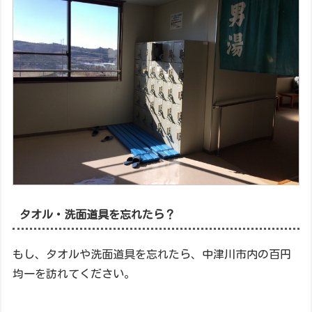
タオル・洗面道具を忘れたら？
もし、タオルや洗面道具を忘れたら、中津川市内の百円
均一を訪れてください。