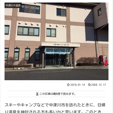
中津川の温泉
2019.01.13
2025.12.17
この記事は
約3分
で読めます。
スキーやキャンプなどで中津川市を訪れたときに、日帰
り温泉を検討される方も多いかと思います。このとき、