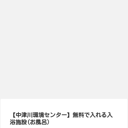
【中津川環境センター】無料で入れる入
浴施設(お風呂）